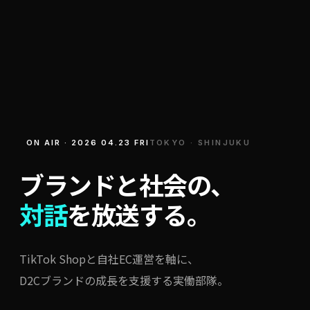
ON AIR · 2026 04.23 FRI
TOKYO · SHINJUKU
ブランドと社会の、
対話
を放送する。
TikTok Shop
と自社EC運営を軸に、
D2Cブランドの成長を支援する実働部隊。