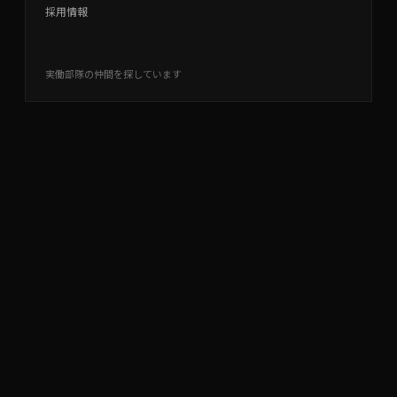
採用情報
実働部隊の仲間を探しています